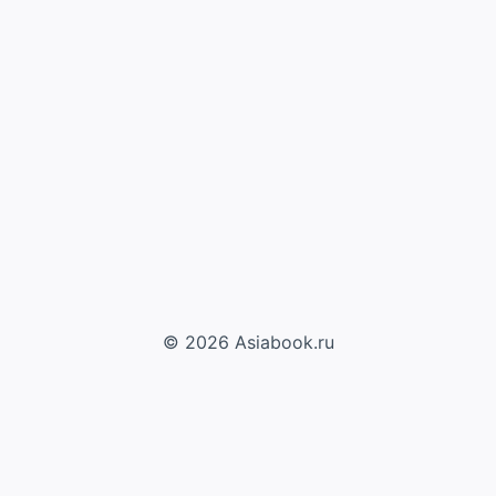
© 2026 Asiabook.ru