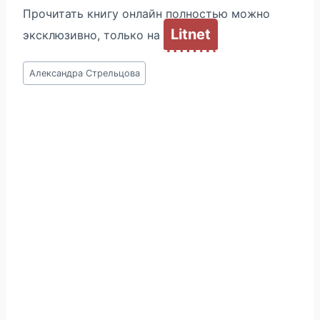
Прочитать книгу онлайн полностью можно
Litnet
эксклюзивно, только на
Метки
Александра Стрельцова
записи: