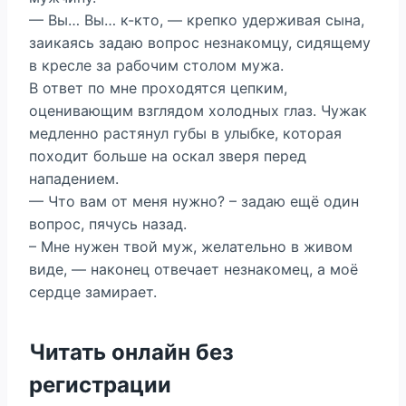
— Вы… Вы… к-кто, — крепко удерживая сына,
заикаясь задаю вопрос незнакомцу, сидящему
в кресле за рабочим столом мужа.
В ответ по мне проходятся цепким,
оценивающим взглядом холодных глаз. Чужак
медленно растянул губы в улыбке, которая
походит больше на оскал зверя перед
нападением.
— Что вам от меня нужно? – задаю ещё один
вопрос, пячусь назад.
– Мне нужен твой муж, желательно в живом
виде, — наконец отвечает незнакомец, а моё
сердце замирает.
Читать онлайн без
регистрации