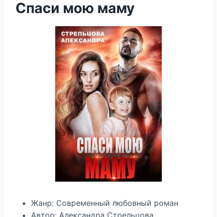
Спаси мою маму
Жанр: Современный любовный роман
Автор: Александра Стрельцова