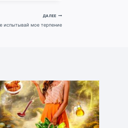
ДАЛЕЕ
е испытывай мое терпение