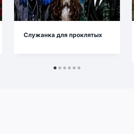
Служанка для проклятых