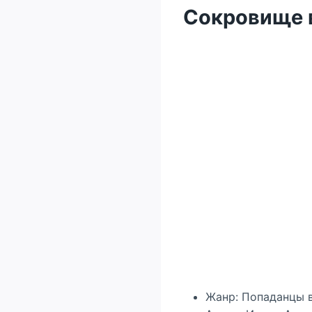
Сокровище 
Жанр: Попаданцы 