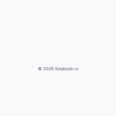
© 2026 Asiabook.ru