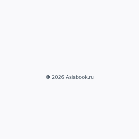
© 2026 Asiabook.ru