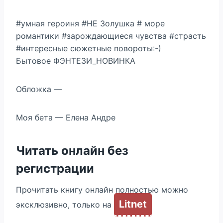
#умная героиня #НЕ Золушка # море
романтики #зарождающиеся чувства #страсть
#интересные сюжетные повороты:-)
Бытовое ФЭНТЕЗИ_НОВИНКА
Обложка —
Моя бета — Елена Андре
Читать онлайн без
регистрации
Прочитать книгу онлайн полностью можно
Litnet
эксклюзивно, только на