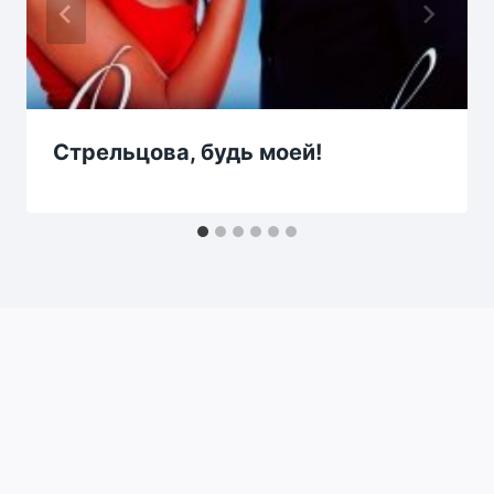
Стрельцова, будь моей!