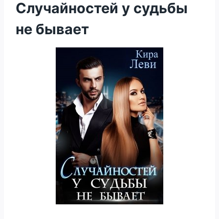
Случайностей у судьбы
не бывает