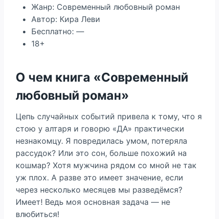
Жанр: Современный любовный роман
Автор: Кира Леви
Бесплатно: —
18+
О чем книга «Современный
любовный роман»
Цепь случайных событий привела к тому, что я
стою у алтаря и говорю «ДА» практически
незнакомцу. Я повредилась умом, потеряла
рассудок? Или это сон, больше похожий на
кошмар? Хотя мужчина рядом со мной не так
уж плох. А разве это имеет значение, если
через несколько месяцев мы разведёмся?
Имеет! Ведь моя основная задача — не
влюбиться!