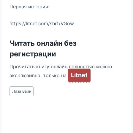
Первая история:
https://litnet.com/shrt/VGow
Читать онлайн без
регистрации
Прочитать книгу онлайн полностью можно
Litnet
эксклюзивно, только на
Метки
Лиза Вайн
записи: