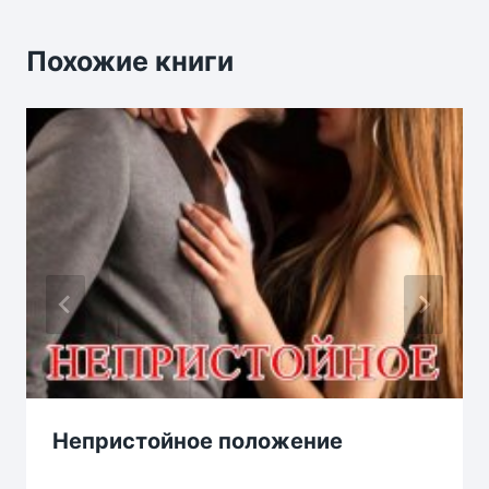
Похожие книги
Непристойное положение