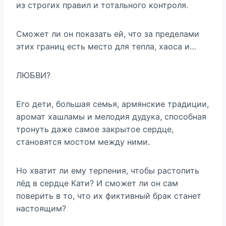
из строгих правил и тотального контроля.
Сможет ли он показать ей, что за пределами
этих границ есть место для тепла, хаоса и…
ЛЮБВИ?
Его дети, большая семья, армянские традиции,
аромат хашламы и мелодия дудука, способная
тронуть даже самое закрытое сердце,
становятся мостом между ними.
Но хватит ли ему терпения, чтобы растопить
лёд в сердце Кати? И сможет ли он сам
поверить в то, что их фиктивный брак станет
настоящим?