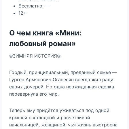
Бесплатно: —
12+
О чем книга «Мини:
любовный роман»
❄️ЗИМНЯЯ ИСТОРИЯ❄️
Гордый, принципиальный, преданный семье —
Гурген Армянович Оганесян всегда жил ради
своих дочерей. Но одна неожиданная сделка
перевернула его мир.
Теперь ему придётся уживаться под одной
крышей с холодной и расчётливой
начальницей, женщиной, чья жизнь выстроена