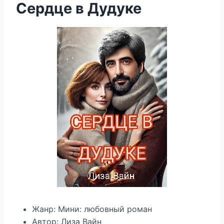
Сердце в Дудуке
Жанр: Мини: любовный роман
Автор: Лиза Вайн