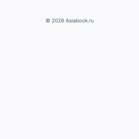
© 2026 Asiabook.ru