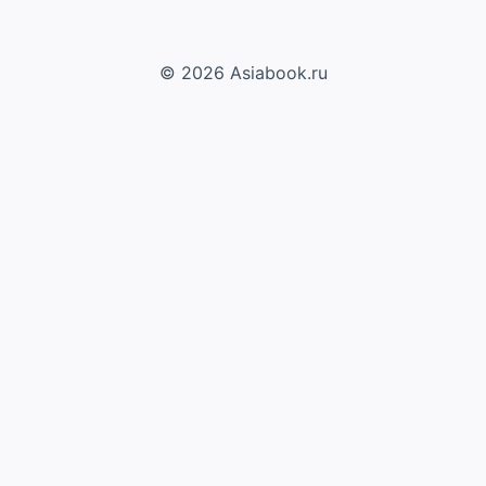
© 2026 Asiabook.ru