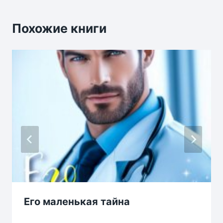
Похожие книги
Его маленькая тайна