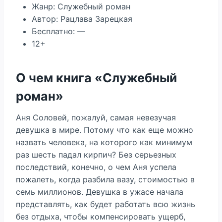
Жанр: Служебный роман
Автор: Рацлава Зарецкая
Бесплатно: —
12+
О чем книга «Служебный
роман»
Аня Соловей, пожалуй, самая невезучая
девушка в мире. Потому что как еще можно
назвать человека, на которого как минимум
раз шесть падал кирпич? Без серьезных
последствий, конечно, о чем Аня успела
пожалеть, когда разбила вазу, стоимостью в
семь миллионов. Девушка в ужасе начала
представлять, как будет работать всю жизнь
без отдыха, чтобы компенсировать ущерб,