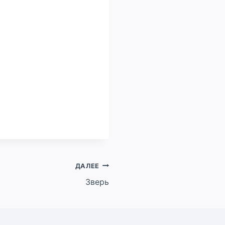
ДАЛЕЕ
Зверь