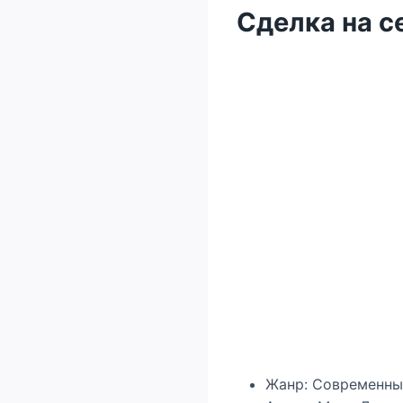
Сделка на с
Жанр: Современны