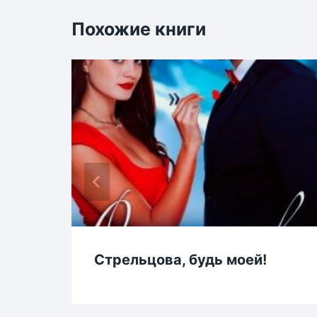
Похожие книги
Стрельцова, будь моей!