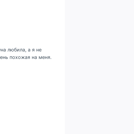
на любила, а я не
чень похожая на меня.