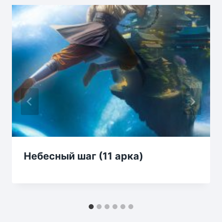
Небесный шаг (11 арка)