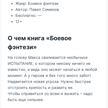
Жанр: Боевое фэнтези
Автор: Павел Семенов
Бесплатно: —
12+
О чем книга «Боевое
фэнтези»
На голову Макса сваливается необычное
ИСПЫТАНИЕ, о котором никому ничего не
известно, а ведь оно может начаться в любой
момент. А у героев и без того много забот!
Надвигается новая угроза. Нужно быстрее
отстроить крепость и развить ее.
Чтобы справиться со всем и выжить – надо
быть еще сильнее.