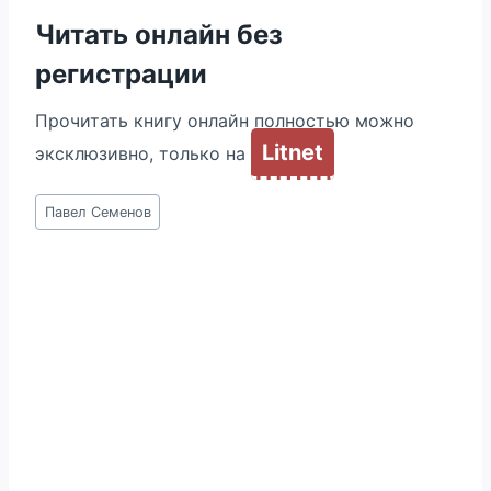
Читать онлайн без
регистрации
Прочитать книгу онлайн полностью можно
Litnet
эксклюзивно, только на
Метки
Павел Семенов
записи: