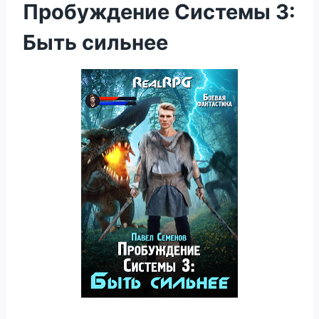
Пробуждение Системы 3:
Быть сильнее