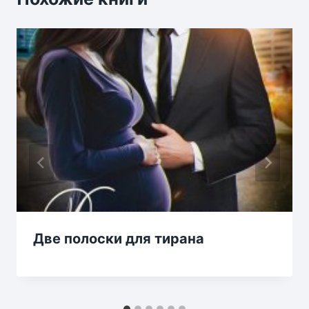
Две полоски для тирана