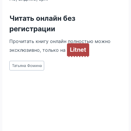
Читать онлайн без
регистрации
Прочитать книгу онлайн полностью можно
Litnet
эксклюзивно, только на
Метки
Татьяна Фомина
записи: