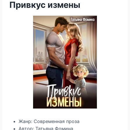
Привкус измены
Жанр: Современная проза
Автор: Татьяна Фомина