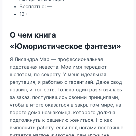
Бесплатно: —
12+
О чем книга
«Юмористическое фэнтези»
Я Лисандра Мар — профессиональная
подставная невеста. Мое имя передают
шепотом, по секрету. У меня идеальная
репутация, я работаю с гарантией. Даже свод
правил, и тот есть. Только один раз я взялась
за заказ, поступившись своими принципами,
чтобы в итоге оказаться в закрытом мире, на
пороге дома незнакомца, которого должна
подтолкнуть к решению жениться. Но как
выполнить работу, если под ногами постоянно
путается наглое животное, сам мужчина