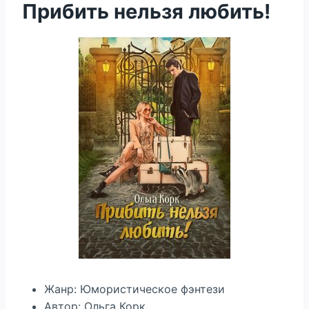
Прибить нельзя любить!
Жанр: Юмористическое фэнтези
Автор: Ольга Корк