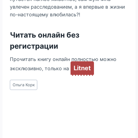
увлечен расследованием, а я впервые в жизни
по-настоящему влюбилась?!
Читать онлайн без
регистрации
Прочитать книгу онлайн полностью можно
Litnet
эксклюзивно, только на
Метки
Ольга Корк
записи: