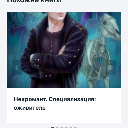
Некромант. Специализация:
оживитель