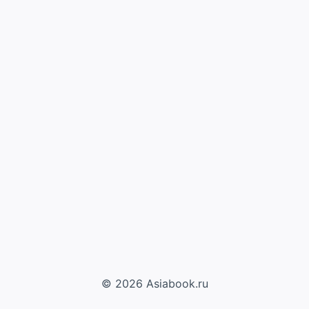
© 2026 Asiabook.ru