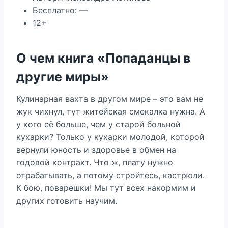
Бесплатно: —
12+
О чем книга «Попаданцы в
другие миры»
Кулинарная вахта в другом мире – это вам не
жук чихнул, тут житейская смекалка нужна. А
у кого её больше, чем у старой больной
кухарки? Только у кухарки молодой, которой
вернули юность и здоровье в обмен на
годовой контракт. Что ж, плату нужно
отрабатывать, а потому стройтесь, кастрюли.
К бою, поварешки! Мы тут всех накормим и
других готовить научим.