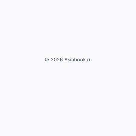
© 2026 Asiabook.ru