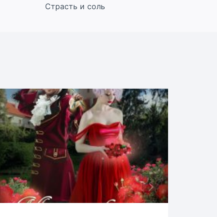
Страсть и соль