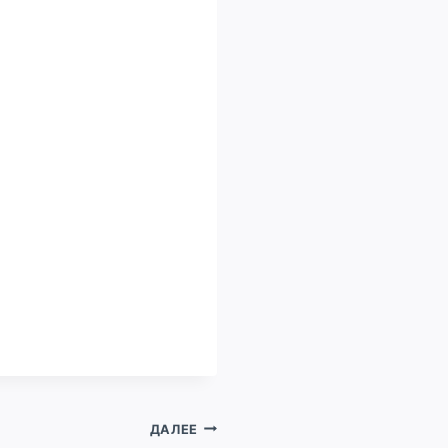
ДАЛЕЕ