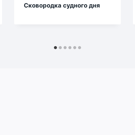
Сковородка судного дня