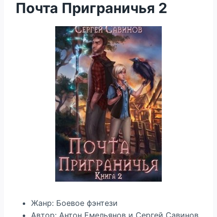
Почта Приграничья 2
Жанр: Боевое фэнтези
Автор: Антон Емельянов и Сергей Савинов