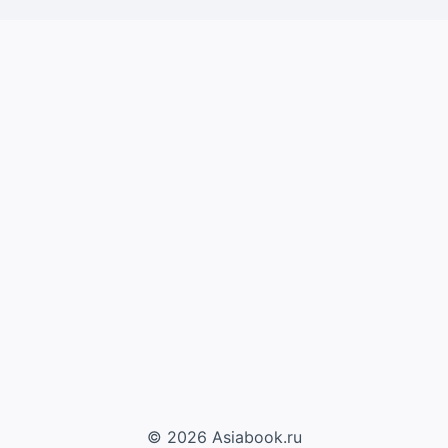
© 2026 Asiabook.ru