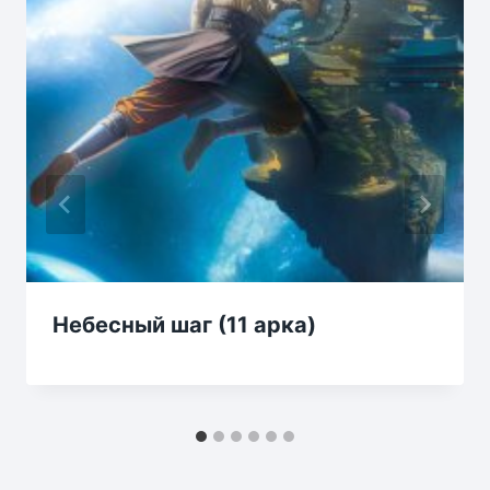
Небесный шаг (11 арка)