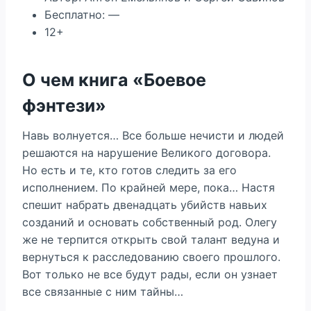
Бесплатно: —
12+
О чем книга «Боевое
фэнтези»
Навь волнуется… Все больше нечисти и людей
решаются на нарушение Великого договора.
Но есть и те, кто готов следить за его
исполнением. По крайней мере, пока… Настя
спешит набрать двенадцать убийств навьих
созданий и основать собственный род. Олегу
же не терпится открыть свой талант ведуна и
вернуться к расследованию своего прошлого.
Вот только не все будут рады, если он узнает
все связанные с ним тайны…