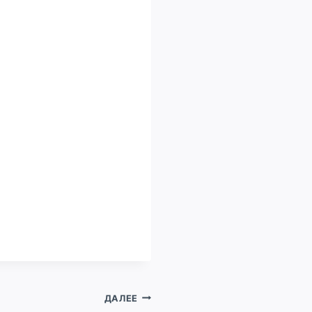
ДАЛЕЕ