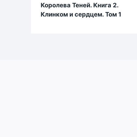
Королева Теней. Книга 2.
Клинком и сердцем. Том 1