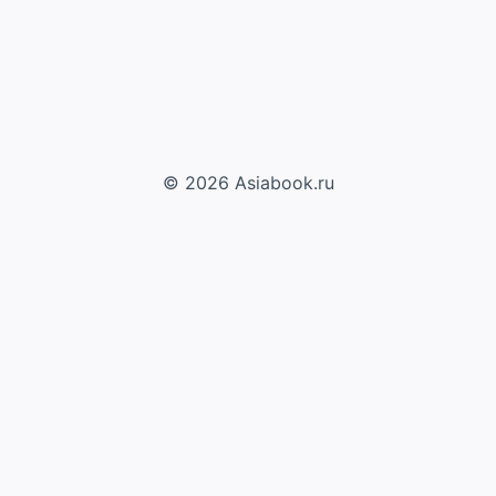
© 2026 Asiabook.ru