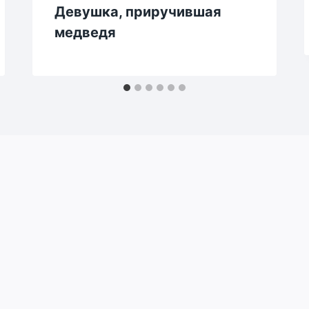
Девушка, приручившая
медведя