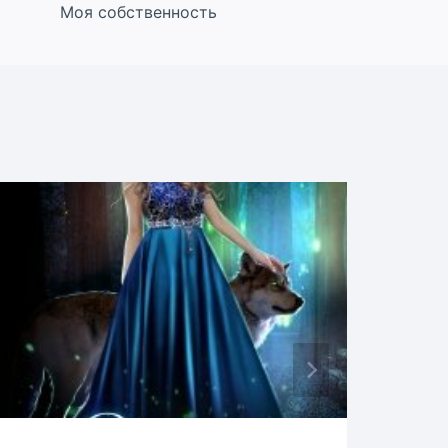
Моя собственность