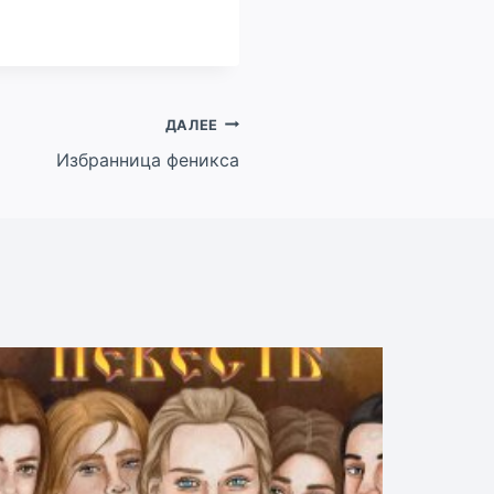
ДАЛЕЕ
Избранница феникса