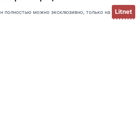
Litnet
йн полностью можно эксклюзивно, только на