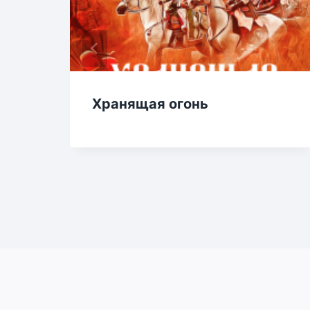
Хранящая огонь