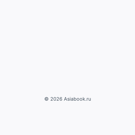
© 2026 Asiabook.ru