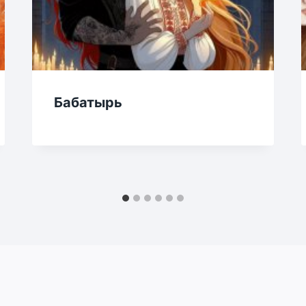
Бабатырь