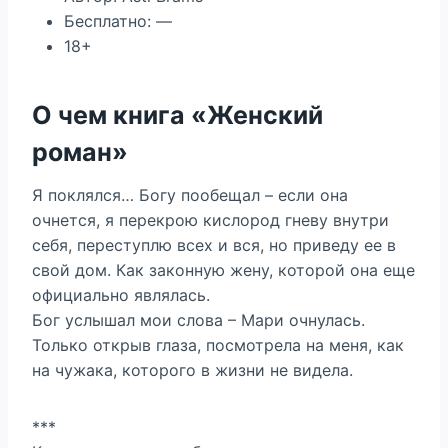
Бесплатно: —
18+
О чем книга «Женский
роман»
Я поклялся… Богу пообещал – если она
очнется, я перекрою кислород гневу внутри
себя, переступлю всех и вся, но приведу ее в
свой дом. Как законную жену, которой она еще
официально являлась.
Бог услышал мои слова – Мари очнулась.
Только открыв глаза, посмотрела на меня, как
на чужака, которого в жизни не видела.
***