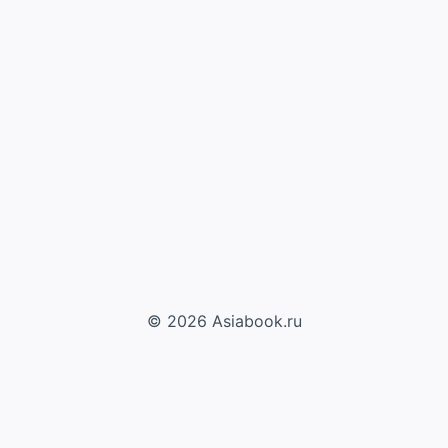
© 2026 Asiabook.ru