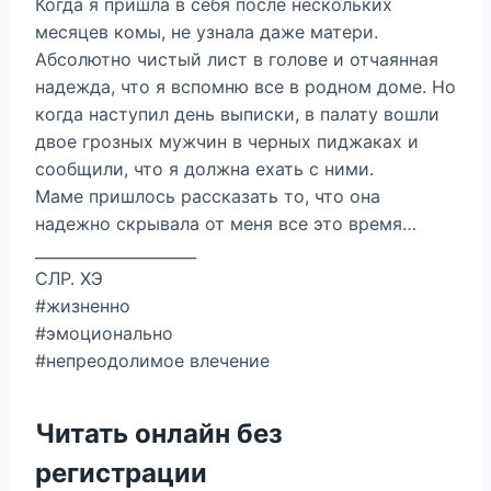
Когда я пришла в себя после нескольких
месяцев комы, не узнала даже матери.
Абсолютно чистый лист в голове и отчаянная
надежда, что я вспомню все в родном доме. Но
когда наступил день выписки, в палату вошли
двое грозных мужчин в черных пиджаках и
сообщили, что я должна ехать с ними.
Маме пришлось рассказать то, что она
надежно скрывала от меня все это время…
_____________________
СЛР. ХЭ
#жизненно
#эмоционально
#непреодолимое влечение
Читать онлайн без
регистрации