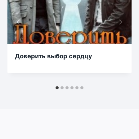
Доверить выбор сердцу