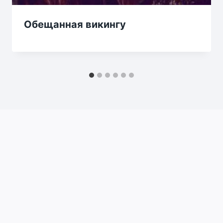
Обещанная викингу