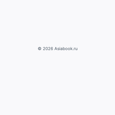
© 2026 Asiabook.ru