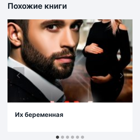
Похожие книги
Их беременная