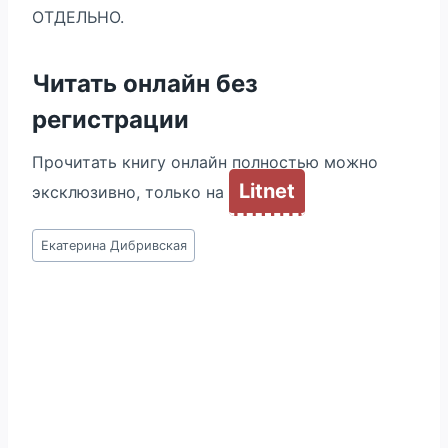
ОТДЕЛЬНО.
Читать онлайн без
регистрации
Прочитать книгу онлайн полностью можно
Litnet
эксклюзивно, только на
Метки
Екатерина Дибривская
записи: