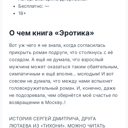
Бесплатно: —
18+
О чем книга «Эротика»
Вот уж чего я не знала, когда согласилась
прикрыть роман подруги, что столкнусь с её
соседом. А ещё не думала, что взрослый
мужчина может оказаться таким обаятельным,
симпатичным и ещё вполне… молодым! И вот
совсем не думала, что между нами вспыхнет
головокружительный роман. И, конечно, даже
не подозревала, чем обернётся моё счастье по
возвращении в Москву..!
ИСТОРИЯ СЕРГЕЙ ДМИТРИЧА, ДРУГА
ЛЮТАЕВА ИЗ «ТИХОНИ». МОЖНО ЧИТАТЬ