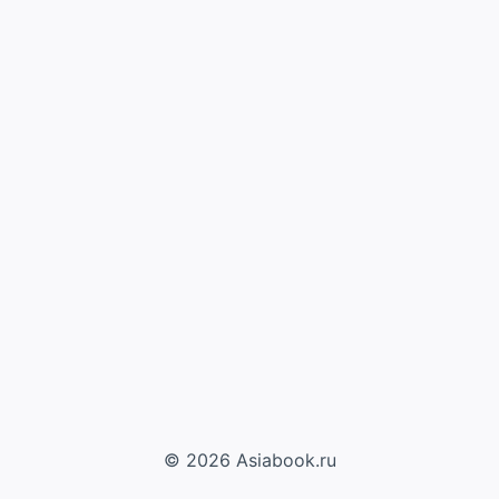
© 2026 Asiabook.ru