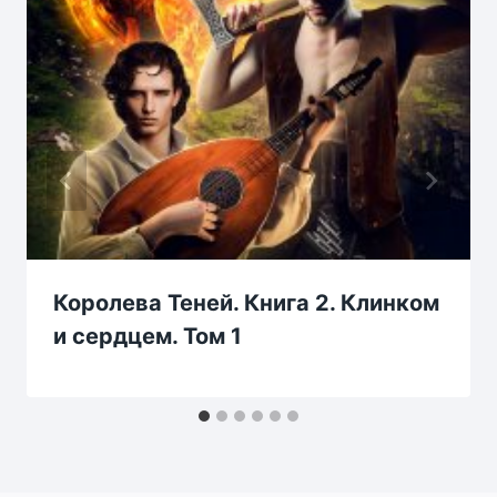
Королева Теней. Книга 2. Клинком
и сердцем. Том 1