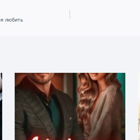
мя любить