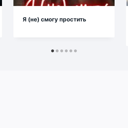
Я (не) смогу простить