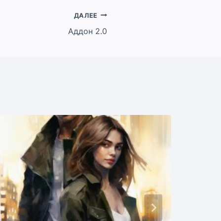
ДАЛЕЕ
Аддон 2.0