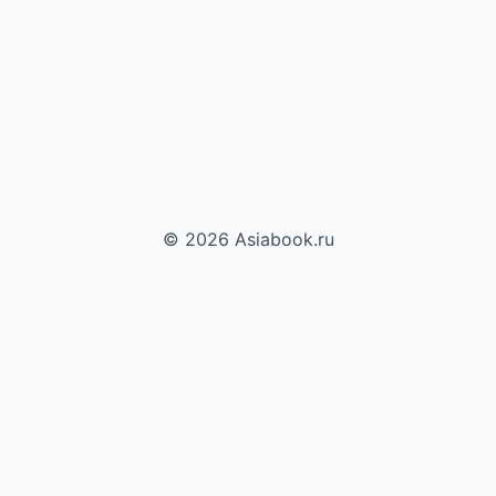
© 2026 Asiabook.ru