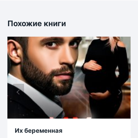
Похожие книги
Их беременная