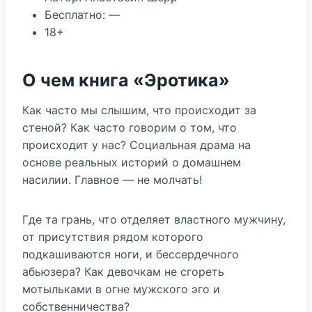
Бесплатно: —
18+
О чем книга «Эротика»
Как часто мы слышим, что происходит за
стеной? Как часто говорим о том, что
происходит у нас? Социальная драма на
основе реальных историй о домашнем
насилии. Главное — не молчать!
Где та грань, что отделяет властного мужчину,
от присутствия рядом которого
подкашиваются ноги, и бессердечного
абьюзера? Как девочкам не сгореть
мотыльками в огне мужского эго и
собственничества?