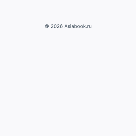
© 2026 Asiabook.ru