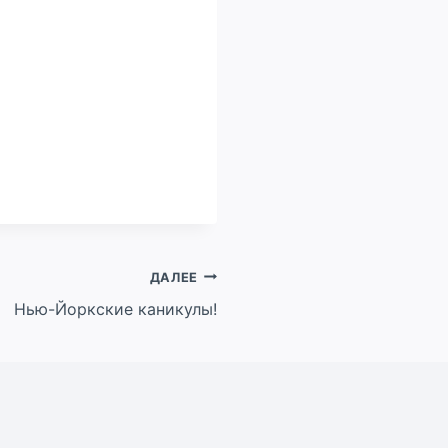
ДАЛЕЕ
Нью-Йоркские каникулы!