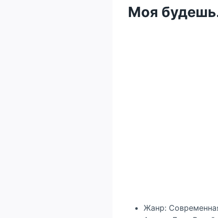
Моя будешь.
Жанр: Современна