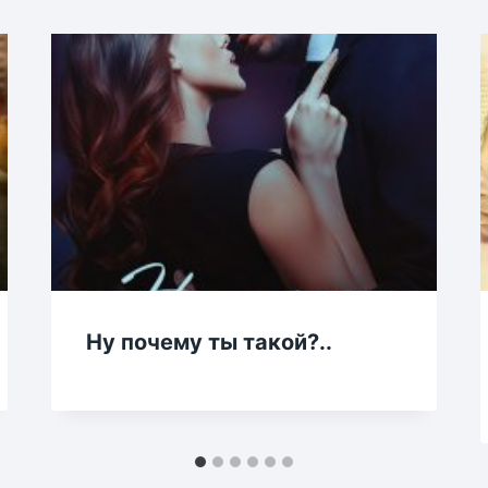
Ну почему ты такой?..