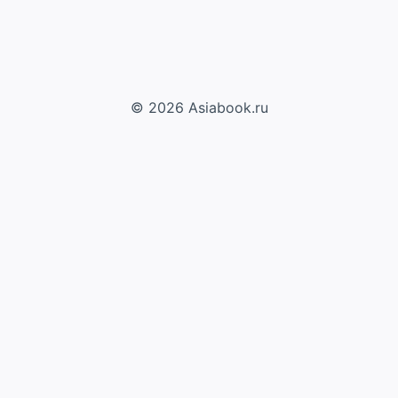
© 2026 Asiabook.ru