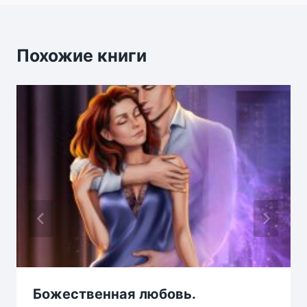
Похожие книги
Божественная любовь.