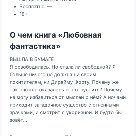
Бесплатно: —
18+
О чем книга «Любовная
фантастика»
ВЫШЛА В БУМАГЕ
Я освободилась. Но стала ли свободной? Я
больше ничего не должна ни своим
похитителям, ни Дирайму Форту. Почему же
так сложно оказалось его отпустить? Почему
не могу избавиться от мыслей о нём? А ночами
приходит загадочное существо с огненными
зрачками, и смотрит с укоризной. И будто бы
зовёт…