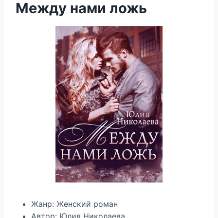
Между нами ложь
Жанр: Женский роман
Автор: Юлия Николаева