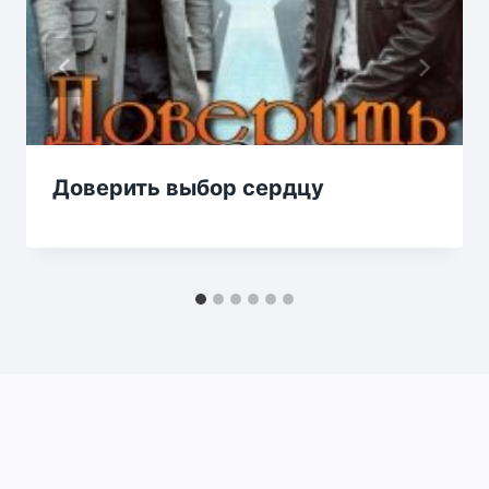
Доверить выбор сердцу