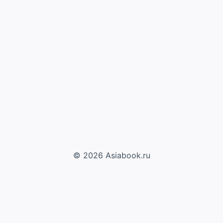
© 2026 Asiabook.ru