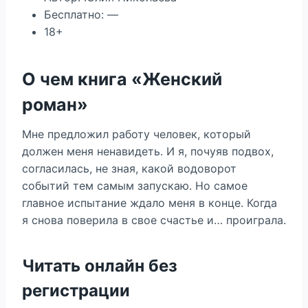
Бесплатно: —
18+
О чем книга «Женский
роман»
Мне предложил работу человек, который
должен меня ненавидеть. И я, почуяв подвох,
согласилась, не зная, какой водоворот
событий тем самым запускаю. Но самое
главное испытание ждало меня в конце. Когда
я снова поверила в свое счастье и… проиграла.
Читать онлайн без
регистрации