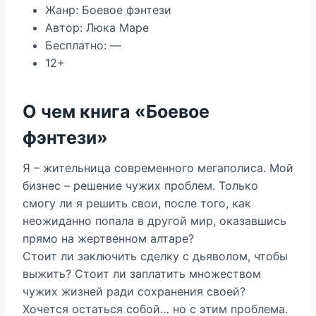
Жанр: Боевое фэнтези
Автор: Люка Маре
Бесплатно: —
12+
О чем книга «Боевое
фэнтези»
Я – жительница современного мегаполиса. Мой
бизнес – решение чужих проблем. Только
смогу ли я решить свои, после того, как
неожиданно попала в другой мир, оказавшись
прямо на жертвенном алтаре?
Стоит ли заключить сделку с дьяволом, чтобы
выжить? Стоит ли заплатить множеством
чужих жизней ради сохранения своей?
Хочется остаться собой… но с этим проблема.