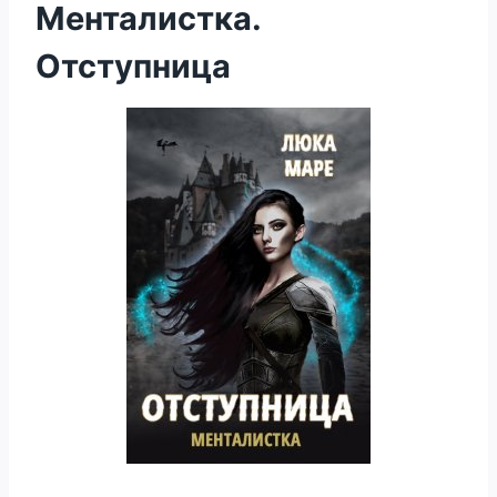
Менталистка.
Отступница