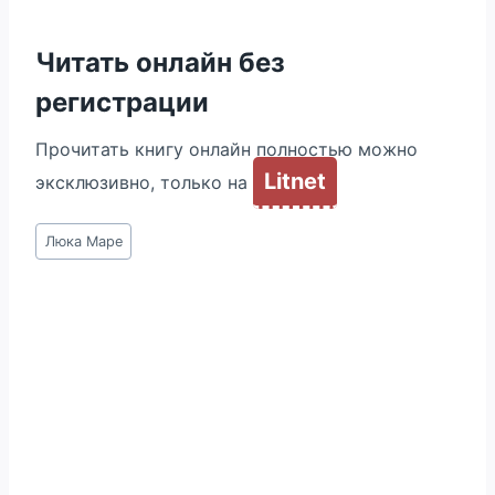
Читать онлайн без
регистрации
Прочитать книгу онлайн полностью можно
Litnet
эксклюзивно, только на
Метки
Люка Маре
записи: