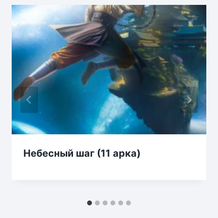
Небесный шаг (11 арка)