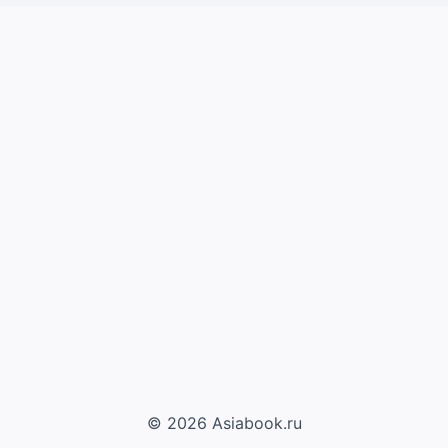
© 2026 Asiabook.ru