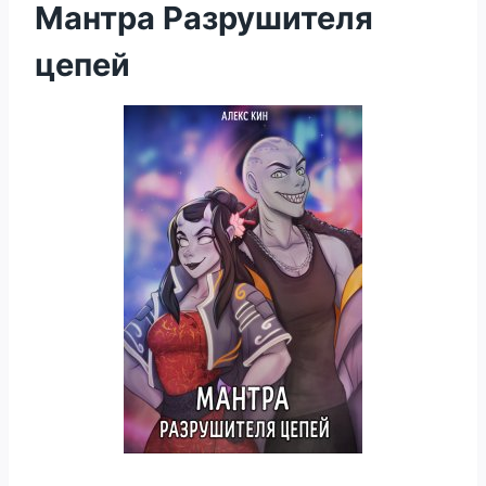
Мантра Разрушителя
цепей