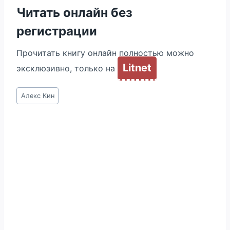
Читать онлайн без
регистрации
Прочитать книгу онлайн полностью можно
Litnet
эксклюзивно, только на
Метки
Алекс Кин
записи: