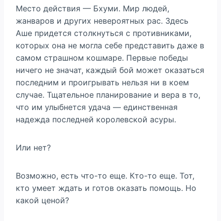
Место действия — Бхуми. Мир людей,
жанваров и других невероятных рас. Здесь
Аше придется столкнуться с противниками,
которых она не могла себе представить даже в
самом страшном кошмаре. Первые победы
ничего не значат, каждый бой может оказаться
последним и проигрывать нельзя ни в коем
случае. Тщательное планирование и вера в то,
что им улыбнется удача — единственная
надежда последней королевской асуры.
Или нет?
Возможно, есть что-то еще. Кто-то еще. Тот,
кто умеет ждать и готов оказать помощь. Но
какой ценой?