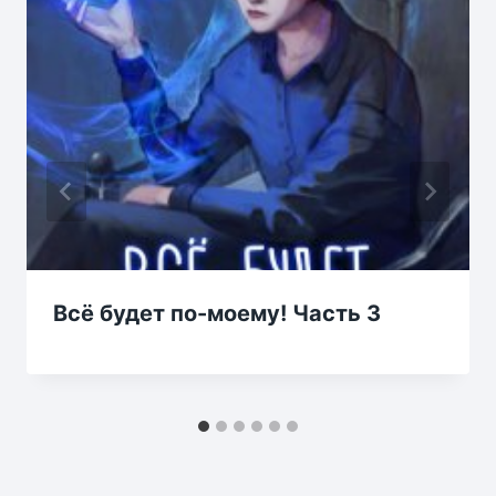
Всё будет по-моему! Часть 3