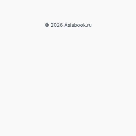
© 2026 Asiabook.ru