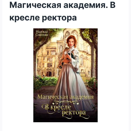
Магическая академия. В
кресле ректора