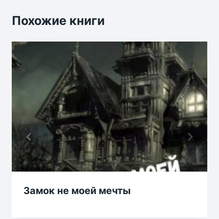
Похожие книги
Замок не моей мечты