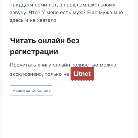
тридцати семи лет, в прошлом школьному
завучу. Что? У меня есть муж? Еще мужа мне
здесь и не хватало.
Читать онлайн без
регистрации
Прочитать книгу онлайн полностью можно
Litnet
эксклюзивно, только на
Метки
Надежда Соколова
записи: