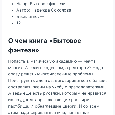
Жанр: Бытовое фэнтези
Автор: Надежда Соколова
Бесплатно: —
12+
О чем книга «Бытовое
фэнтези»
Попасть в магическую академию — мечта
многих. А если не адептом, а ректором? Надо
сразу решать многочисленные проблемы.
Приструнять адептов, договариваться с банши,
составлять планы на учебу с преподавателями.
А ведь еще есть русалки, которым не нравится
их пруд, кентавры, желающие расширить
пастбища. И обнаглевшие цверги. И со всем
этом надо справляться мне, попаданке