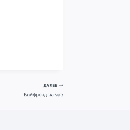
ДАЛЕЕ
Бойфренд на час