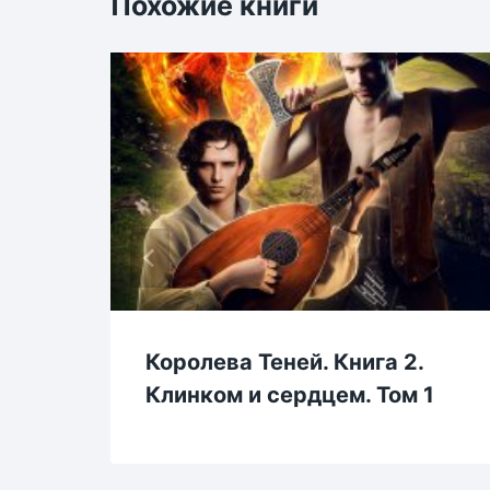
Похожие книги
Королева Теней. Книга 2.
Клинком и сердцем. Том 1