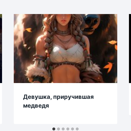
Девушка, приручившая
медведя