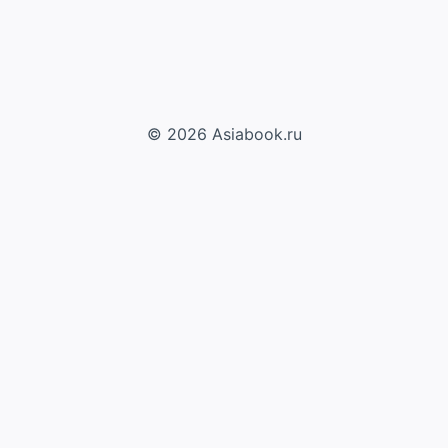
© 2026 Asiabook.ru