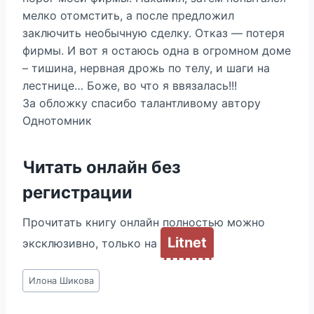
мелко отомстить, а после предложил
заключить необычную сделку. Отказ — потеря
фирмы. И вот я остаюсь одна в огромном доме
– тишина, нервная дрожь по телу, и шаги на
лестнице… Боже, во что я ввязалась!!!
За обложку спасибо талантливому автору
Однотомник
Читать онлайн без
регистрации
Прочитать книгу онлайн полностью можно
Litnet
эксклюзивно, только на
Метки
Илона Шикова
записи: