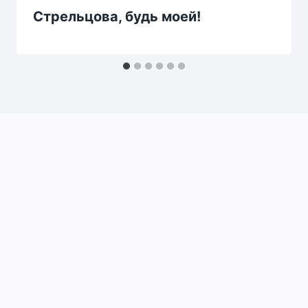
Стрельцова, будь моей!