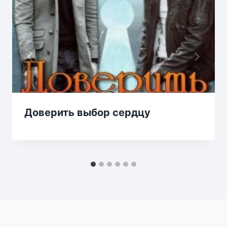
Доверить выбор сердцу