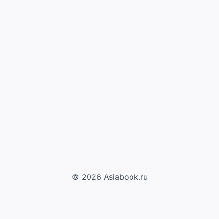
© 2026 Asiabook.ru