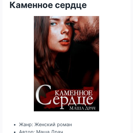
Каменное сердце
Жанр: Женский роман
Автор: Маша Драч