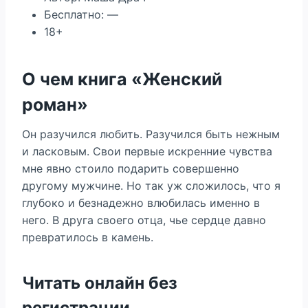
Бесплатно: —
18+
О чем книга «Женский
роман»
Он разучился любить. Разучился быть нежным
и ласковым. Свои первые искренние чувства
мне явно стоило подарить совершенно
другому мужчине. Но так уж сложилось, что я
глубоко и безнадежно влюбилась именно в
него. В друга своего отца, чье сердце давно
превратилось в камень.
Читать онлайн без
регистрации