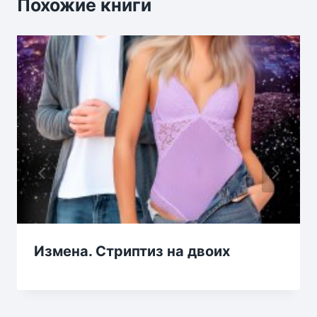
Похожие книги
Измена. Стриптиз на двоих