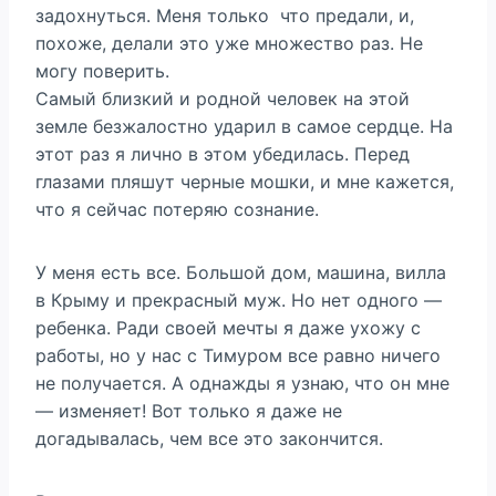
задохнуться. Меня только что предали, и,
похоже, делали это уже множество раз. Не
могу поверить.
Самый близкий и родной человек на этой
земле безжалостно ударил в самое сердце. На
этот раз я лично в этом убедилась. Перед
глазами пляшут черные мошки, и мне кажется,
что я сейчас потеряю сознание.
У меня есть все. Большой дом, машина, вилла
в Крыму и прекрасный муж. Но нет одного —
ребенка. Ради своей мечты я даже ухожу с
работы, но у нас с Тимуром все равно ничего
не получается. А однажды я узнаю, что он мне
— изменяет! Вот только я даже не
догадывалась, чем все это закончится.