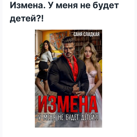
Измена. У меня не будет
детей?!