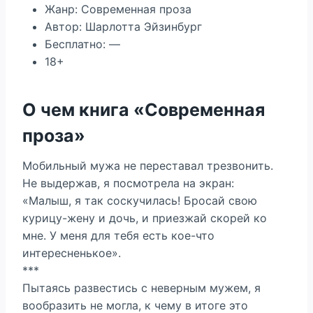
Жанр: Современная проза
Автор: Шарлотта Эйзинбург
Бесплатно: —
18+
О чем книга «Современная
проза»
Мобильный мужа не переставал трезвонить.
Не выдержав, я посмотрела на экран:
«Малыш, я так соскучилась! Бросай свою
курицу-жену и дочь, и приезжай скорей ко
мне. У меня для тебя есть кое-что
интересненькое».
***
Пытаясь развестись с неверным мужем, я
вообразить не могла, к чему в итоге это