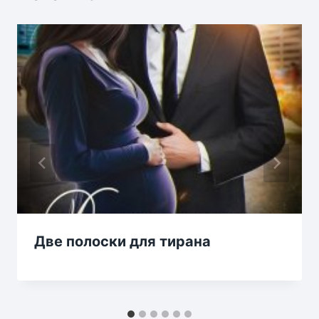
Две полоски для тирана