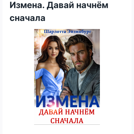
Измена. Давай начнём
сначала