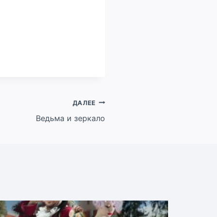
ДАЛЕЕ
Ведьма и зеркало