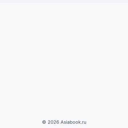
© 2026 Asiabook.ru