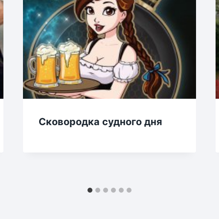
Сковородка судного дня