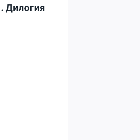
. Дилогия