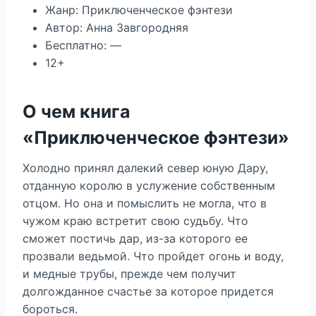
Жанр: Приключенческое фэнтези
Автор: Анна Завгородняя
Бесплатно: —
12+
О чем книга
«Приключенческое фэнтези»
Холодно принял далекий север юную Дару,
отданную королю в услужение собственным
отцом. Но она и помыслить не могла, что в
чужом краю встретит свою судьбу. Что
сможет постичь дар, из-за которого ее
прозвали ведьмой. Что пройдет огонь и воду,
и медные трубы, прежде чем получит
долгожданное счастье за которое придется
бороться.