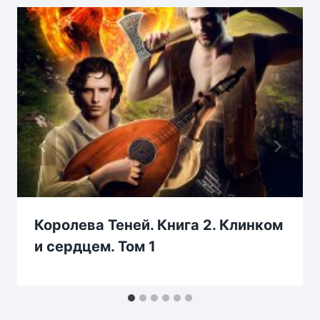
Королева Теней. Книга 2. Клинком
и сердцем. Том 1