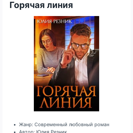
Горячая линия
Жанр: Современный любовный роман
Автор: Юлия Резник