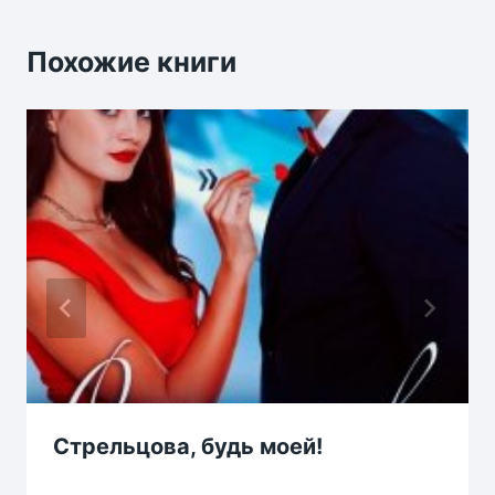
Похожие книги
Стрельцова, будь моей!