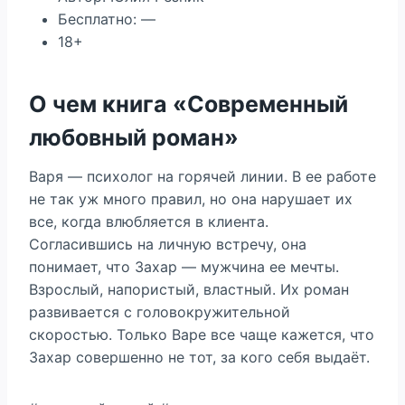
Бесплатно: —
18+
О чем книга «Современный
любовный роман»
Варя — психолог на горячей линии. В ее работе
не так уж много правил, но она нарушает их
все, когда влюбляется в клиента.
Согласившись на личную встречу, она
понимает, что Захар — мужчина ее мечты.
Взрослый, напористый, властный. Их роман
развивается с головокружительной
скоростью. Только Варе все чаще кажется, что
Захар совершенно не тот, за кого себя выдаёт.