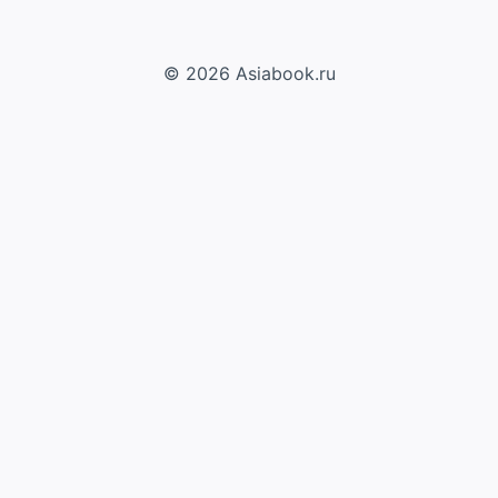
© 2026 Asiabook.ru