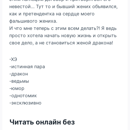
невестой… Тут то и бывший жених объявился,
как и претендентка на сердце моего
фальшивого жениха.
И что мне теперь с этим всем делать?! Я ведь
просто хотела начать новую жизнь и открыть
свое дело, а не становиться женой дракона!
-ХЭ
-истинная пара
-дракон
-ведьмы
-юмор
-однотомик
-эксклюзивно
Читать онлайн без