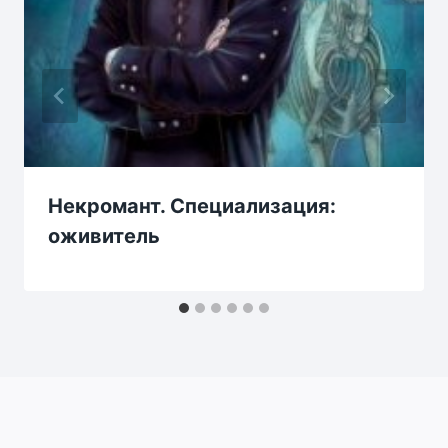
Некромант. Специализация:
оживитель