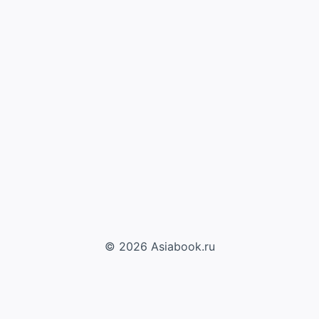
© 2026 Asiabook.ru