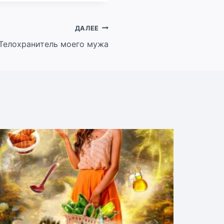
ДАЛЕЕ
Телохранитель моего мужа