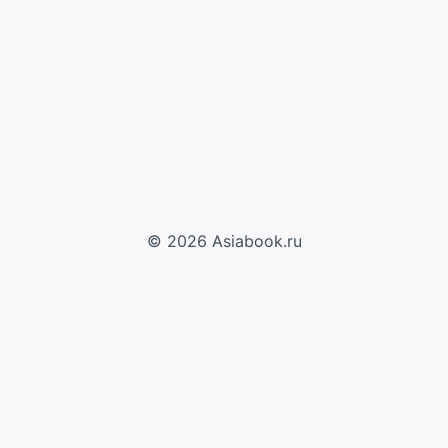
© 2026 Asiabook.ru