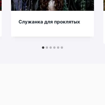
Служанка для проклятых