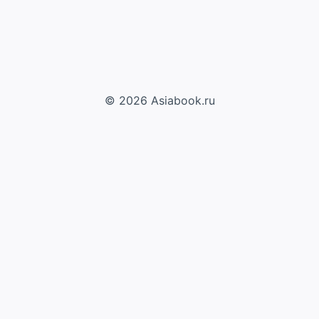
© 2026 Asiabook.ru