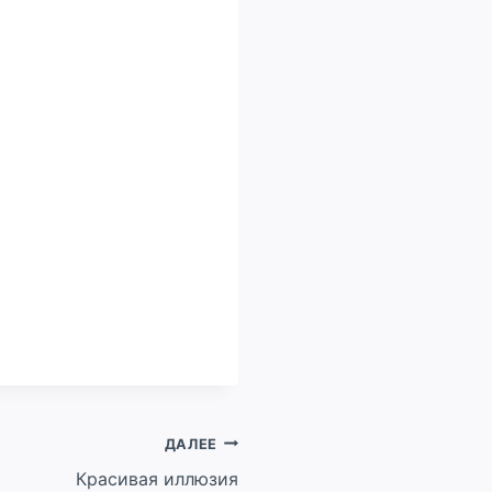
ДАЛЕЕ
Красивая иллюзия