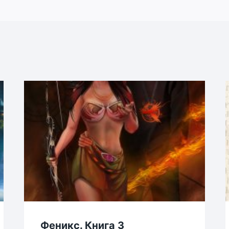
Феникс. Книга 3