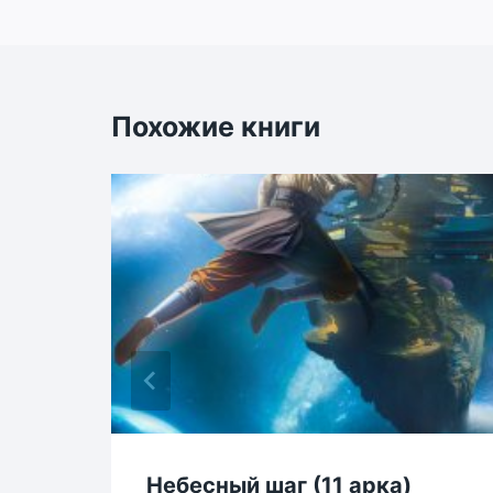
записям
Похожие книги
Небесный шаг (11 арка)