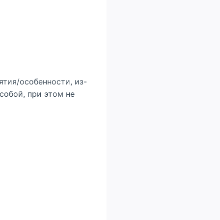
ятия/особенности, из-
собой, при этом не