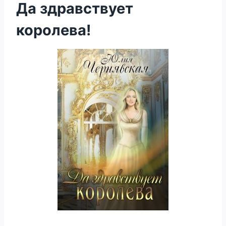
Да здравствует
королева!