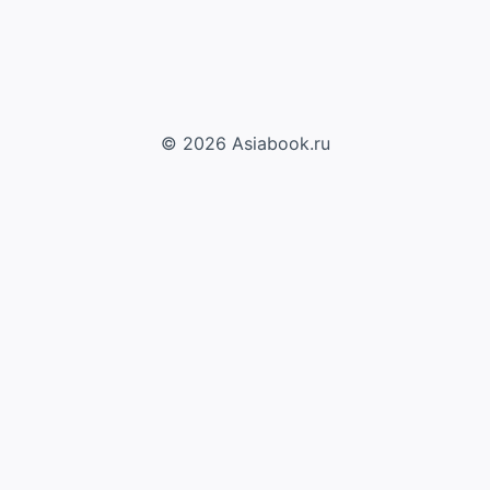
© 2026 Asiabook.ru