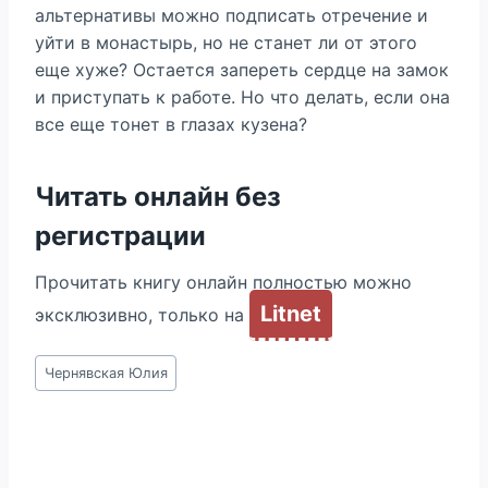
альтернативы можно подписать отречение и
уйти в монастырь, но не станет ли от этого
еще хуже? Остается запереть сердце на замок
и приступать к работе. Но что делать, если она
все еще тонет в глазах кузена?
Читать онлайн без
регистрации
Прочитать книгу онлайн полностью можно
Litnet
эксклюзивно, только на
Метки
Чернявская Юлия
записи: