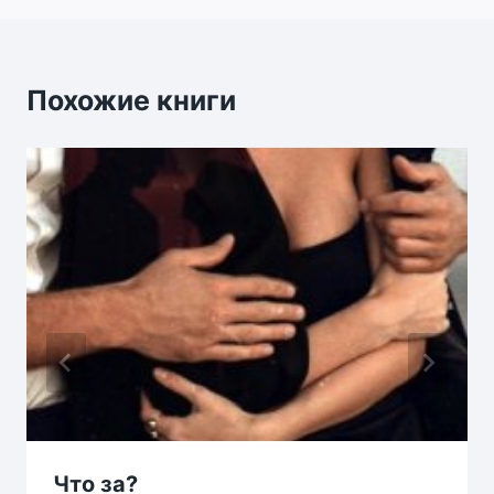
Похожие книги
Что за?