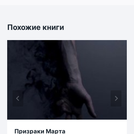
Похожие книги
Призраки Марта