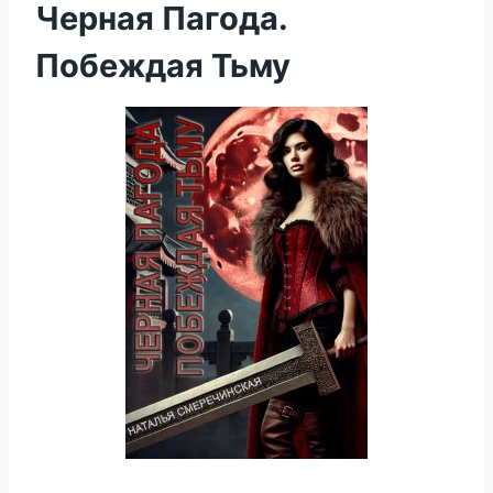
Черная Пагода.
Побеждая Тьму