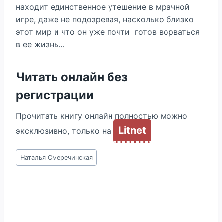
находит единственное утешение в мрачной
игре, даже не подозревая, насколько близко
этот мир и что он уже почти готов ворваться
в ее жизнь…
Читать онлайн без
регистрации
Прочитать книгу онлайн полностью можно
Litnet
эксклюзивно, только на
Метки
Наталья Смеречинская
записи: