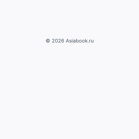
© 2026 Asiabook.ru