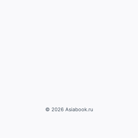
© 2026 Asiabook.ru