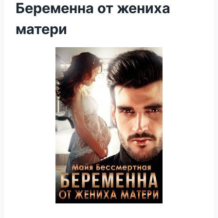
Беременна от жениха
матери