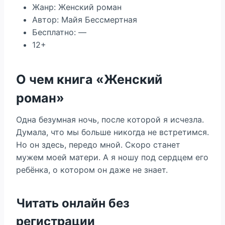
Жанр: Женский роман
Автор: Майя Бессмертная
Бесплатно: —
12+
О чем книга «Женский
роман»
Одна безумная ночь, после которой я исчезла.
Думала, что мы больше никогда не встретимся.
Но он здесь, передо мной. Скоро станет
мужем моей матери. А я ношу под сердцем его
ребёнка, о котором он даже не знает.
Читать онлайн без
регистрации