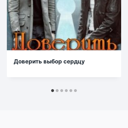
Доверить выбор сердцу