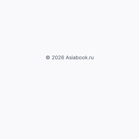
© 2026 Asiabook.ru