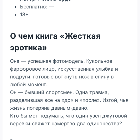
Бесплатно: —
18+
О чем книга «Жесткая
эротика»
Она — успешная фотомодель. Кукольное
фарфоровое лицо, искусственная улыбка и
подруги, готовые воткнуть нож в спину в
любой момент.
Он — бывший спортсмен. Одна травма,
разделившая все на «до» и «после». Изгой, чья
жизнь потеряна давным-давно.
Кто бы мог подумать, что один узел джутовой
веревки свяжет намертво два одиночества?