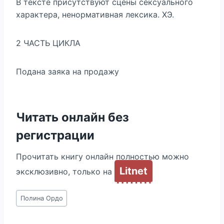
В тексте присутствуют сцены сексуального
характера, ненормативная лексика. ХЭ.
2 ЧАСТЬ ЦИКЛА
Подана заяка на продажу
Читать онлайн без
регистрации
Прочитать книгу онлайн полностью можно
Litnet
эксклюзивно, только на
Метки
Полина Ордо
записи: