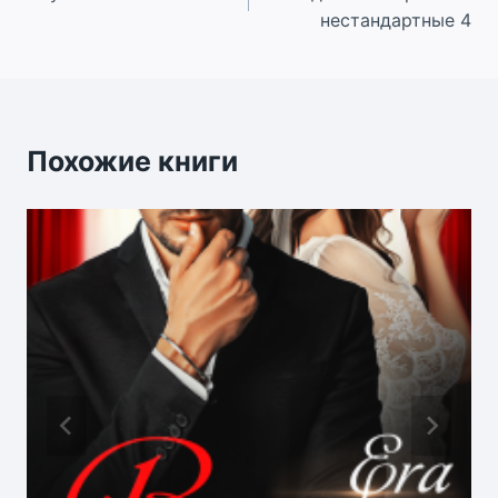
по
нестандартные 4
записям
Похожие книги