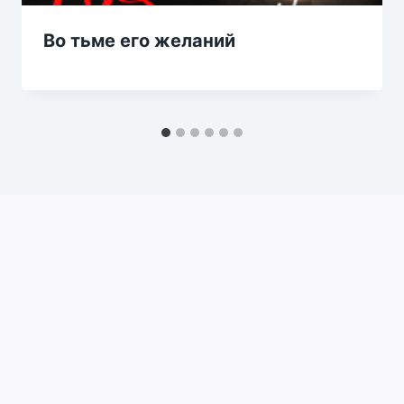
Во тьме его желаний