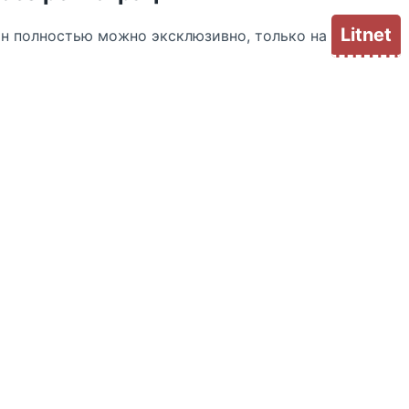
Litnet
йн полностью можно эксклюзивно, только на