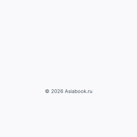
© 2026 Asiabook.ru