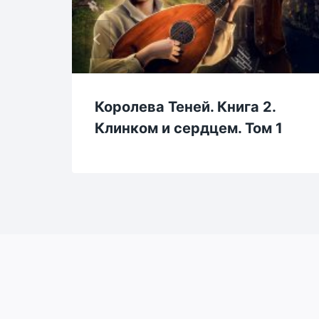
Королева Теней. Книга 2.
Клинком и сердцем. Том 1