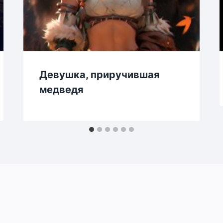
Девушка, приручившая
медведя