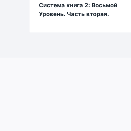
Система книга 2: Восьмой
Уровень. Часть вторая.