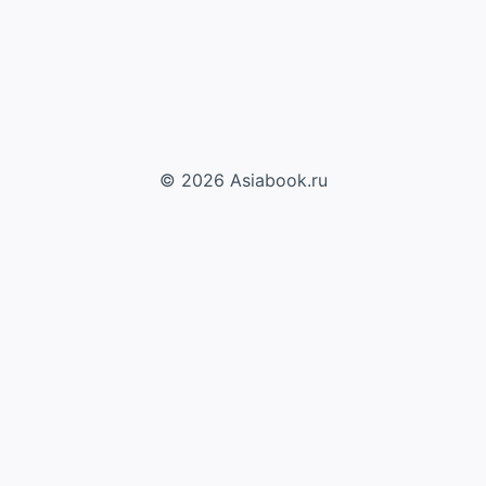
© 2026 Asiabook.ru