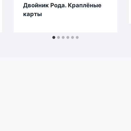
Двойник Рода. Краплёные
карты