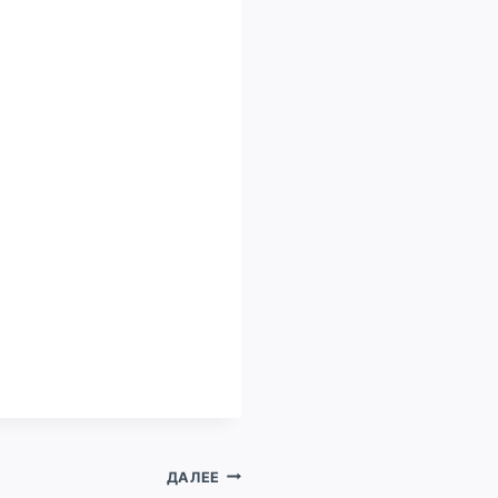
ДАЛЕЕ