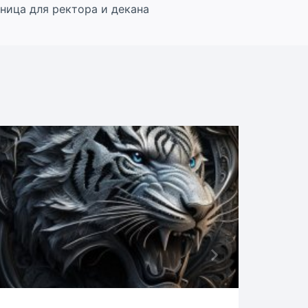
ница для ректора и декана