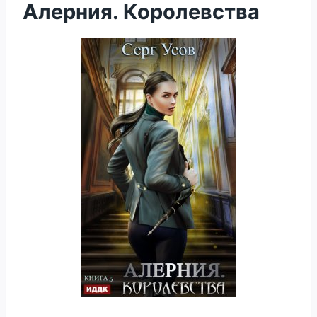
Алерния. Королевства