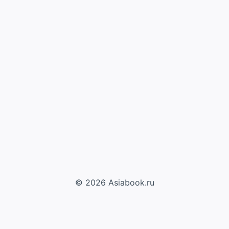
© 2026 Asiabook.ru