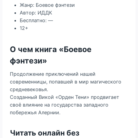
Жанр: Боевое фэнтези
Автор: ИДДК
Бесплатно: —
12+
О чем книга «Боевое
фэнтези»
Продолжение приключений нашей
современницы, попавшей в мир магического
средневековья.
Созданный Викой «Орден Тени» продвигает
своё влияние на государства западного
побережья Алернии.
Читать онлайн без