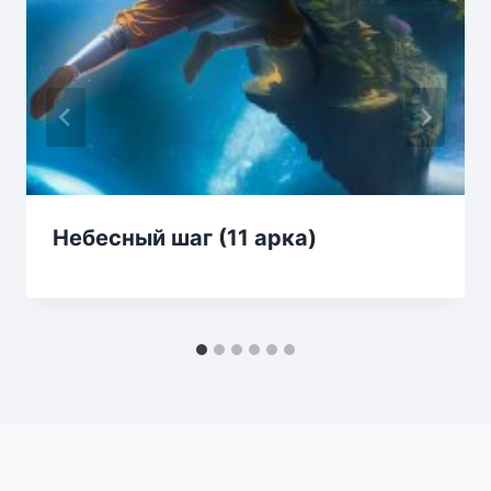
Небесный шаг (11 арка)