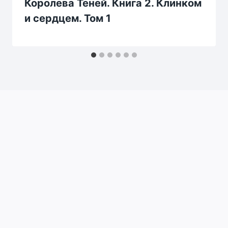
Королева Теней. Книга 2. Клинком
и сердцем. Том 1