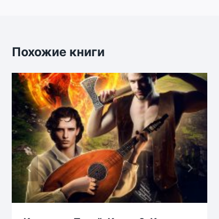
записям
Похожие книги