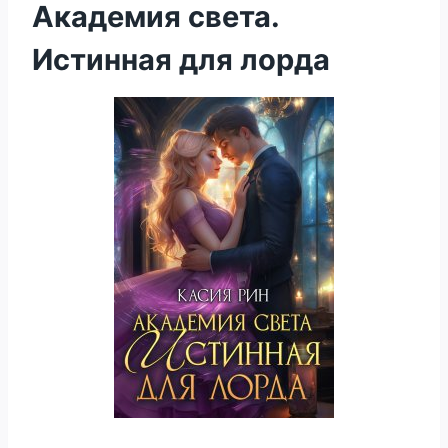
Академия света.
Истинная для лорда