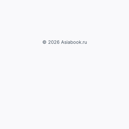
© 2026 Asiabook.ru