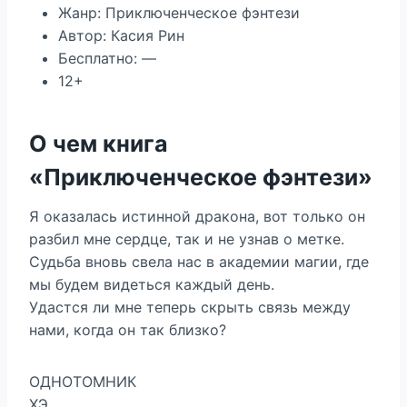
Жанр: Приключенческое фэнтези
Автор: Касия Рин
Бесплатно: —
12+
О чем книга
«Приключенческое фэнтези»
Я оказалась истинной дракона, вот только он
разбил мне сердце, так и не узнав о метке.
Судьба вновь свела нас в академии магии, где
мы будем видеться каждый день.
Удастся ли мне теперь скрыть связь между
нами, когда он так близко?
ОДНОТОМНИК
ХЭ